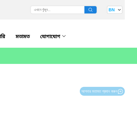
BN
ারি
মতামত
যোগাযোগ
আপনার মতামত প্রদান করুন