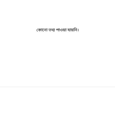
কোনো তথ্য পাওয়া যায়নি।