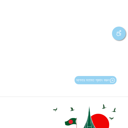
আপনার মতামত প্রদান করুন