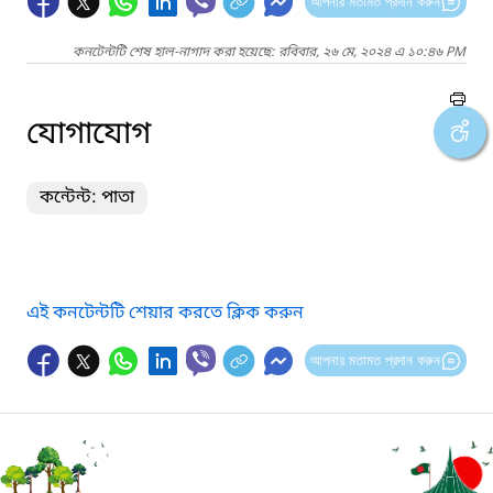
আপনার মতামত প্রদান করুন
কনটেন্টটি শেষ হাল-নাগাদ করা হয়েছে: রবিবার, ২৬ মে, ২০২৪ এ ১০:৪৬ PM
যোগাযোগ
কন্টেন্ট: পাতা
এই কনটেন্টটি শেয়ার করতে ক্লিক করুন
আপনার মতামত প্রদান করুন